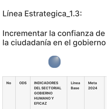
Línea Estrategica_1.3:
Incrementar la confianza de
la ciudadanía en el gobierno
No
ODS
INDICADORES
Línea
Meta
DEL SECTORIAL
Base
2024
GOBIERNO
HUMANO Y
EFICAZ