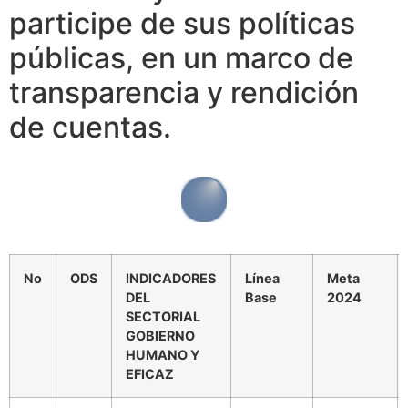
participe de sus políticas
públicas, en un marco de
transparencia y rendición
de cuentas.
No
ODS
INDICADORES
Línea
Meta
DEL
Base
2024
SECTORIAL
GOBIERNO
HUMANO Y
EFICAZ