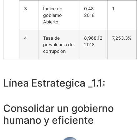
3
Índice de
0.48
1
gobierno
2018
Abierto
4
Tasa de
8,968.12
7,253.3%
prevalencia de
2018
corrupción
Línea Estrategica _1.1:
Consolidar un gobierno
humano y eficiente