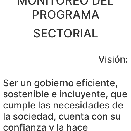
MONITOREO DEL
PROGRAMA
SECTORIAL
Visión:
Ser un gobierno eficiente,
sostenible e incluyente, que
cumple las necesidades de
la sociedad, cuenta con su
confianza y la hace