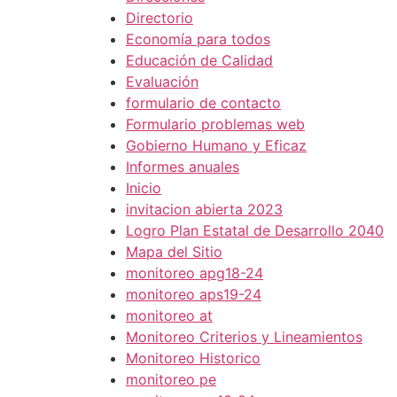
Directorio
Economía para todos
Educación de Calidad
Evaluación
formulario de contacto
Formulario problemas web
Gobierno Humano y Eficaz
Informes anuales
Inicio
invitacion abierta 2023
Logro Plan Estatal de Desarrollo 2040
Mapa del Sitio
monitoreo apg18-24
monitoreo aps19-24
monitoreo at
Monitoreo Criterios y Lineamientos
Monitoreo Historico
monitoreo pe