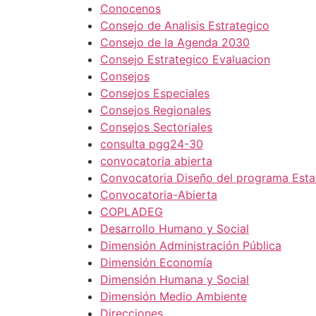
Conocenos
Consejo de Analisis Estrategico
Consejo de la Agenda 2030
Consejo Estrategico Evaluacion
Consejos
Consejos Especiales
Consejos Regionales
Consejos Sectoriales
consulta pgg24-30
convocatoria abierta
Convocatoria Diseño del programa Estat
Convocatoria-Abierta
COPLADEG
Desarrollo Humano y Social
Dimensión Administración Pública
Dimensión Economía
Dimensión Humana y Social
Dimensión Medio Ambiente
Direcciones