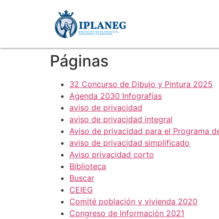
Páginas
32 Concurso de Dibujo y Pintura 2025
Agenda 2030 Infografías
aviso de privacidad
aviso de privacidad integral
Aviso de privacidad para el Programa d
aviso de privacidad simplificado
Aviso privacidad corto
Biblioteca
Buscar
CEIEG
Comité población y vivienda 2020
Congreso de Información 2021