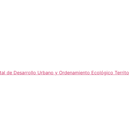
al de Desarrollo Urbano y Ordenamiento Ecológico Territor