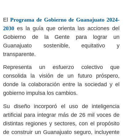
El
Programa de Gobierno de Guanajuato 2024-
2030
es la guía que orienta las acciones del
Gobierno de la Gente para lograr un
Guanajuato sostenible, equitativo y
transparente.
Representa un esfuerzo colectivo que
consolida la visión de un futuro próspero,
donde la colaboración entre la sociedad y el
gobierno impulsa los cambios.
Su diseño incorporó el uso de inteligencia
artiﬁcial para integrar más de 26 mil voces de
distintas regiones y sectores, con el propósito
de construir un Guanajuato seguro, incluyente