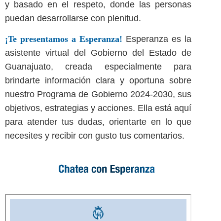
y basado en el respeto, donde las personas
puedan desarrollarse con plenitud.
¡Te presentamos a Esperanza!
Esperanza es la
asistente virtual del Gobierno del Estado de
Guanajuato, creada especialmente para
brindarte información clara y oportuna sobre
nuestro Programa de Gobierno 2024-2030, sus
objetivos, estrategias y acciones. Ella está aquí
para atender tus dudas, orientarte en lo que
necesites y recibir con gusto tus comentarios.