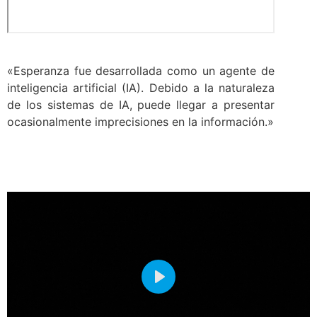
«Esperanza fue desarrollada como un agente de
inteligencia artificial (IA). Debido a la naturaleza
de los sistemas de IA, puede llegar a presentar
ocasionalmente imprecisiones en la información.»
Play