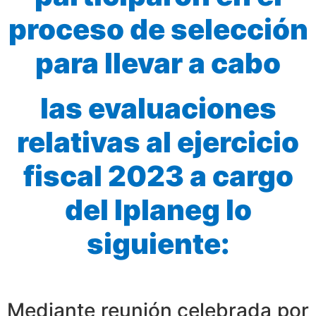
proceso de selección
para llevar a cabo
las evaluaciones
relativas al ejercicio
fiscal 2023 a cargo
del Iplaneg lo
siguiente:
Mediante reunión celebrada por