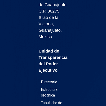
de Guanajuato
C.P. 36275
Silao de la
Victoria,
Guanajuato,
México
Unidad de
Transparencia
del Poder
Ejecutivo
Directorio
Estructura
orgánica
Tabulador de