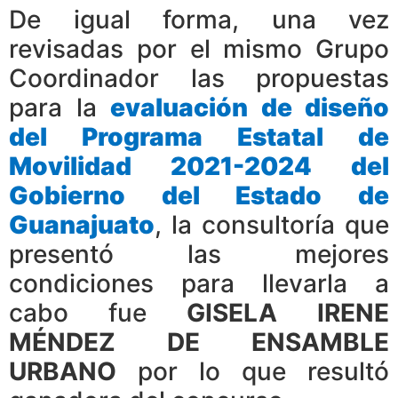
De igual forma, una vez
revisadas por el mismo Grupo
Coordinador las propuestas
para la
evaluación de diseño
del Programa Estatal de
Movilidad 2021-2024 del
Gobierno del Estado de
Guanajuato
, la consultoría que
presentó las mejores
condiciones para llevarla a
cabo fue
GISELA IRENE
MÉNDEZ DE ENSAMBLE
URBANO
por lo que resultó