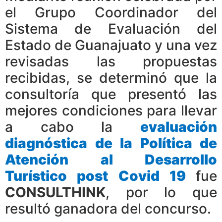
el Grupo Coordinador del
Sistema de Evaluación del
Estado de Guanajuato y una vez
revisadas las propuestas
recibidas, se determinó que la
consultoría que presentó las
mejores condiciones para llevar
a cabo la
evaluación
diagnóstica de la Política de
Atención al Desarrollo
Turístico post Covid 19
fue
CONSULTHINK
, por lo que
resultó ganadora del concurso.