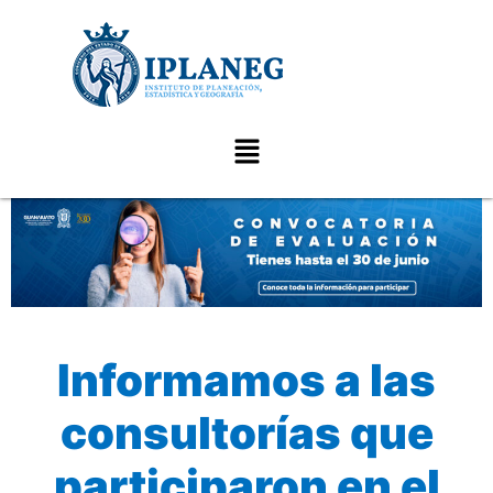
Informamos a las
consultorías que
participaron en el