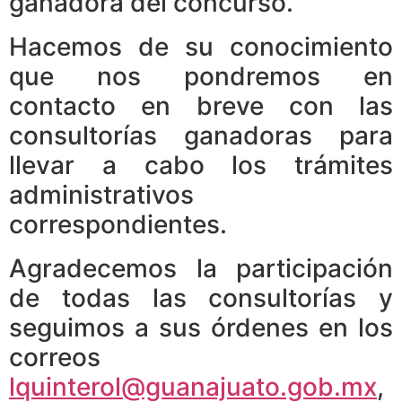
ganadora del concurso.
Hacemos de su conocimiento
que nos pondremos en
contacto en breve con las
consultorías ganadoras para
llevar a cabo los trámites
administrativos
correspondientes.
Agradecemos la participación
de todas las consultorías y
seguimos a sus órdenes en los
correos
lquinterol@guanajuato.gob.mx
,