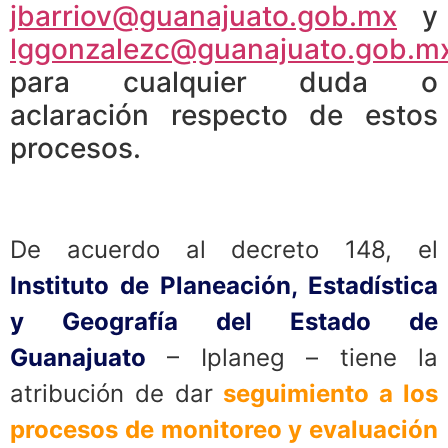
jbarriov@guanajuato.gob.mx
y
lggonzalezc@guanajuato.gob.m
para cualquier duda o
aclaración respecto de estos
procesos.
De acuerdo al decreto 148, el
Instituto de Planeación, Estadística
y Geografía del Estado de
Guanajuato
– Iplaneg – tiene la
atribución de dar
seguimiento a los
procesos de monitoreo y evaluación