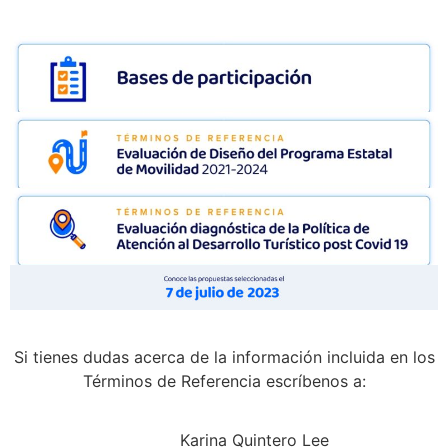
Si tienes dudas acerca de la información incluida en los
Términos de Referencia escríbenos a:
Karina Quintero Lee