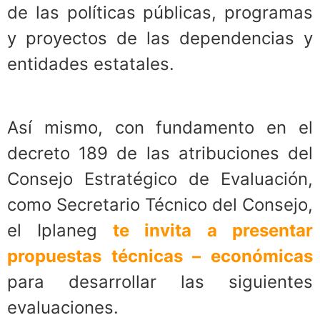
de las políticas públicas, programas
y proyectos de las dependencias y
entidades estatales.
Así mismo, con fundamento en el
decreto 189 de las atribuciones del
Consejo Estratégico de Evaluación,
como Secretario Técnico del Consejo,
el Iplaneg
te invita a presentar
propuestas técnicas – económicas
para desarrollar las siguientes
evaluaciones.