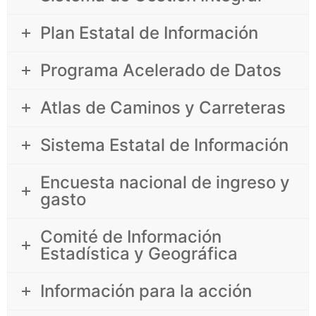
Plan Estatal de Información
Programa Acelerado de Datos
Atlas de Caminos y Carreteras
Sistema Estatal de Información
Encuesta nacional de ingreso y
gasto
Comité de Información
Estadística y Geográfica
Información para la acción