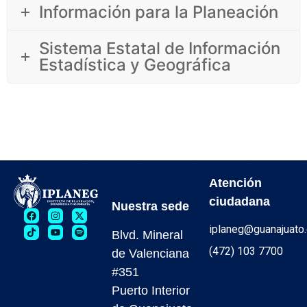
Información para la Planeación
Sistema Estatal de Información
Estadística y Geográfica
Atención
ciudadana
Nuestra sede
iplaneg@guanajuato
Blvd. Mineral
(472) 103 7700
de Valenciana
#351
Puerto Interior