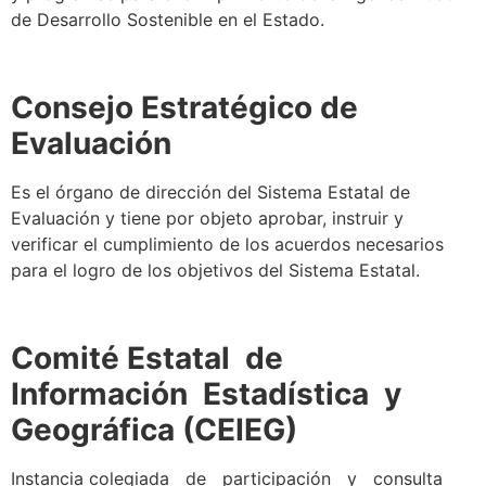
de Desarrollo Sostenible en el Estado.
Consejo Estratégico de
Evaluación
Es el órgano de dirección del Sistema Estatal de
Evaluación y tiene por objeto aprobar, instruir y
verificar el cumplimiento de los acuerdos necesarios
para el logro de los objetivos del Sistema Estatal.
Comité Estatal de
Información Estadística y
Geográfica (CEIEG)
Instancia colegiada de participación y consulta