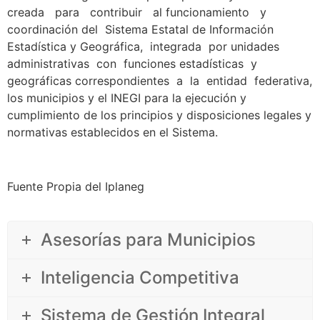
creada para contribuir al funcionamiento y
coordinación del Sistema Estatal de Información
Estadística y Geográfica, integrada por unidades
administrativas con funciones estadísticas y
geográficas correspondientes a la entidad federativa,
los municipios y el INEGI para la ejecución y
cumplimiento de los principios y disposiciones legales y
normativas establecidos en el Sistema.
Fuente Propia del Iplaneg
Asesorías para Municipios
Inteligencia Competitiva
Sistema de Gestión Integral