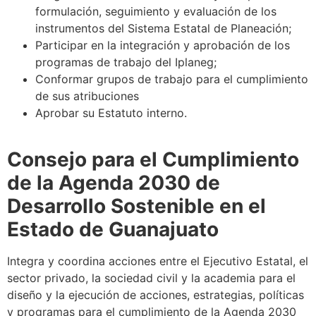
formulación, seguimiento y evaluación de los
instrumentos del Sistema Estatal de Planeación;
Participar en la integración y aprobación de los
programas de trabajo del Iplaneg;
Conformar grupos de trabajo para el cumplimiento
de sus atribuciones
Aprobar su Estatuto interno.
Consejo para el Cumplimiento
de la Agenda 2030 de
Desarrollo Sostenible en el
Estado de Guanajuato
Integra y coordina acciones entre el Ejecutivo Estatal, el
sector privado, la sociedad civil y la academia para el
diseño y la ejecución de acciones, estrategias, políticas
y programas para el cumplimiento de la Agenda 2030