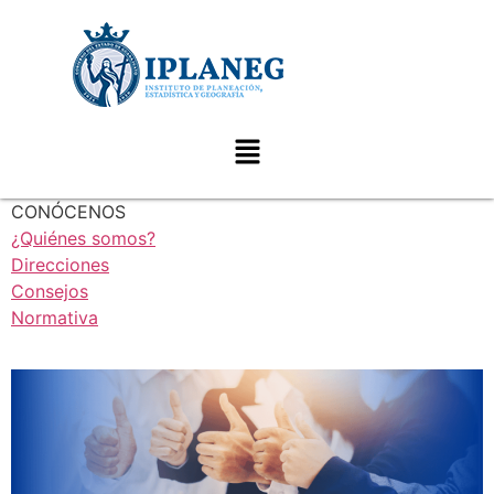
CONÓCENOS
¿Quiénes somos?
Direcciones
Consejos
Normativa