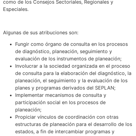
como de los Consejos Sectoriales, Regionales y
Especiales.
Algunas de sus atribuciones son:
Fungir como órgano de consulta en los procesos
de diagnóstico, planeación, seguimiento y
evaluación de los instrumentos de planeación;
Involucrar a la sociedad organizada en el proceso
de consulta para la elaboración del diagnóstico, la
planeación, el seguimiento y la evaluación de los
planes y programas derivados del SEPLAN;
Implementar mecanismos de consulta y
participación social en los procesos de
planeación;
Propiciar vínculos de coordinación con otras
estructuras de planeación para el desarrollo de los
estados, a fin de intercambiar programas y