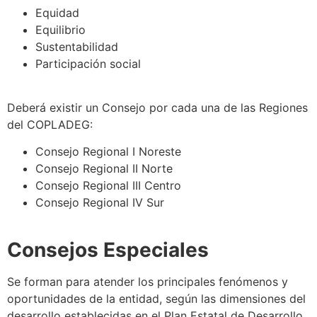
Equidad
Equilibrio
Sustentabilidad
Participación social
Deberá existir un Consejo por cada una de las Regiones
del COPLADEG:
Consejo Regional I Noreste
Consejo Regional II Norte
Consejo Regional III Centro
Consejo Regional IV Sur
Consejos Especiales
Se forman para atender los principales fenómenos y
oportunidades de la entidad, según las dimensiones del
desarrollo establecidas en el Plan Estatal de Desarrollo,