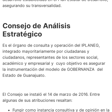
asegurando su transversalidad.
Consejo de Análisis
Estratégico
Es el órgano de consulta y operación del IPLANEG,
integrado mayoritariamente por ciudadanas y
ciudadanos, representantes de los sectores social,
académico y empresarial y cuyo objetivo es asegurar
la instrumentación del modelo de GOBERNANZA del
Estado de Guanajuato.
El Consejo se instaló el 14 de marzo de 2016. Entre
algunas de sus atribuciones resaltan:
Fungir como instancia consultiva y de opinión en la