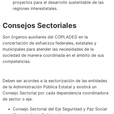
proyectos para el desarrollo sustentable de las
regiones interestatales.
Consejos Sectoriales
Son órganos auxiliares del COPLADEG en la
concertación de esfuerzos federales, estatales y
municipales para atender las necesidades de la
sociedad de manera coordinada en el ámbito de sus
competencias.
Deben ser acordes a la sectorización de las entidades
de la Administración Pública Estatal y existirá un
Consejo Sectorial por cada dependencia coordinadora
de sector o eje:
Consejo Sectorial del Eje Seguridad y Paz Social