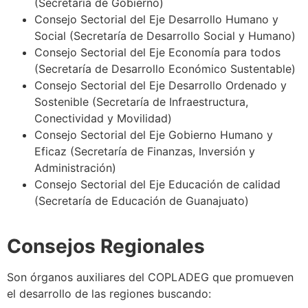
(Secretaría de Gobierno)
Consejo Sectorial del Eje Desarrollo Humano y
Social (Secretaría de Desarrollo Social y Humano)
Consejo Sectorial del Eje Economía para todos
(Secretaría de Desarrollo Económico Sustentable)
Consejo Sectorial del Eje Desarrollo Ordenado y
Sostenible (Secretaría de Infraestructura,
Conectividad y Movilidad)
Consejo Sectorial del Eje Gobierno Humano y
Eficaz (Secretaría de Finanzas, Inversión y
Administración)
Consejo Sectorial del Eje Educación de calidad
(Secretaría de Educación de Guanajuato)
Consejos Regionales
Son órganos auxiliares del COPLADEG que promueven
el desarrollo de las regiones buscando: