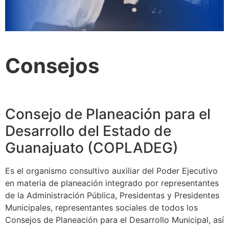
Consejos
Consejo de Planeación para el
Desarrollo del Estado de
Guanajuato (COPLADEG)
Es el organismo consultivo auxiliar del Poder Ejecutivo
en materia de planeación integrado por representantes
de la Administración Pública, Presidentas y Presidentes
Municipales, representantes sociales de todos los
Consejos de Planeación para el Desarrollo Municipal, así