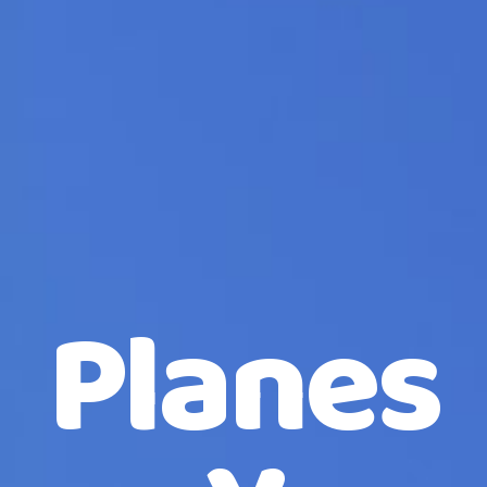
Planes