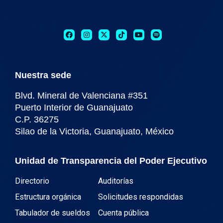
Nuestra sede
Blvd. Mineral de Valenciana #351
Puerto Interior de Guanajuato
C.P. 36275
Silao de la Victoria, Guanajuato, México
Unidad de Transparencia del Poder Ejecutivo
Directorio
Auditorías
Estructura orgánica
Solicitudes respondidas
Tabulador de sueldos
Cuenta pública